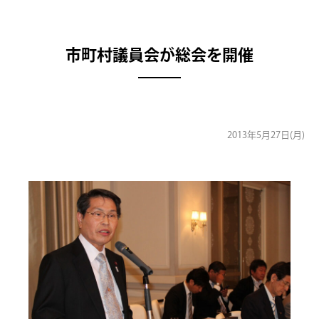
市町村議員会が総会を開催
2013年5月27日(月)