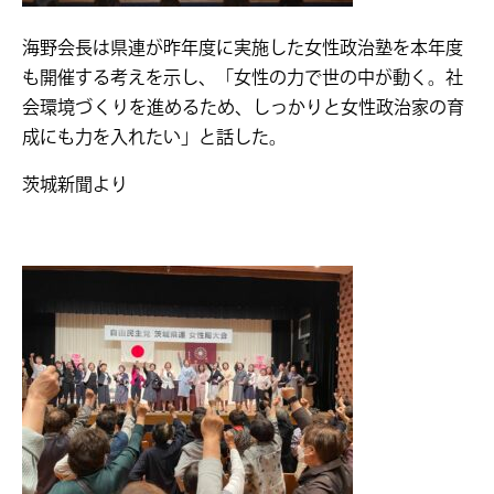
海野会長は県連が昨年度に実施した女性政治塾を本年度
も開催する考えを示し、「女性の力で世の中が動く。社
会環境づくりを進めるため、しっかりと女性政治家の育
成にも力を入れたい」と話した。
茨城新聞より