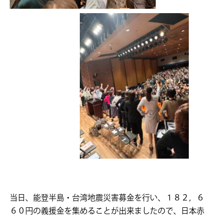
当日、能登半島・台湾地震災害募金を行い、１８２，６
６０円の義援金を集めることが出来ましたので、日本赤