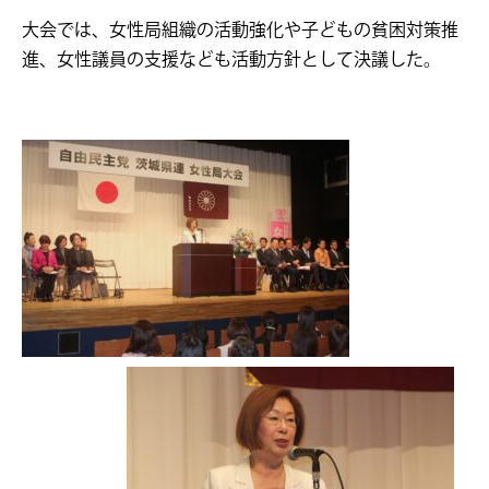
大会では、女性局組織の活動強化や子どもの貧困対策推
進、女性議員の支援なども活動方針として決議した。