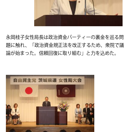
永岡桂子女性局長は政治資金パーティーの裏金を巡る問
題に触れ、「政治資金規正法を改正するため、衆院で議
論が始まった。信頼回復に取り組む」と力を込めた。