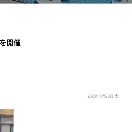
｣を開催
2020年1月28日(火)