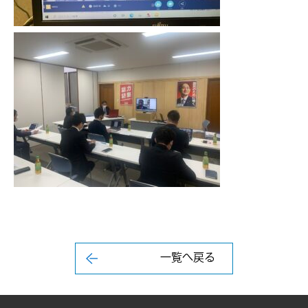
一覧へ戻る