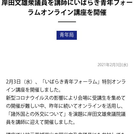
岸田文雄衆議員を講師にいばらき青年フォー
ラムオンライン講座を開催
青年局
2021年2月3日(水)
2月3日（水）、「いばらき青年フォーラム」特別オンラ
イン講座を開催しました。
新型コロナウイルスの影響により会場に受講生を集めて
の開催が難しい中、昨年に続いてオンラインを活用し、
「諸外国との外交について」を演題に岸田文雄衆議院議
員を講師に迎えて開催しました。